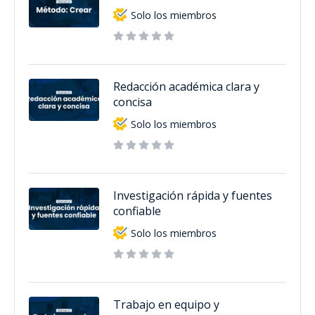
Solo los miembros
Redacción académica clara y
concisa
Solo los miembros
Investigación rápida y fuentes
confiable
Solo los miembros
Trabajo en equipo y