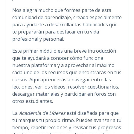
Nos alegra mucho que formes parte de esta
comunidad de aprendizaje, creada especialmente
para ayudarte a desarrollar las habilidades que
te prepararán para destacar en tu vida
profesional y personal.
Este primer módulo es una breve introducción
que te ayudará a conocer cómo funciona
nuestra plataforma y a aprovechar al máximo
cada uno de los recursos que encontrarás en tus
cursos. Aquí aprenderás a navegar entre las
lecciones, ver los videos, resolver cuestionarios,
descargar materiales y participar en foros con
otros estudiantes.
La
Academia de Líderes
está diseñada para que
tú marques tu propio ritmo. Puedes avanzar a tu
tiempo, repetir lecciones y revisar tus progresos