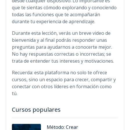
desde cualquier dispositivo. Lo importante es
que te sientas cómodo explorando y conociendo
todas las funciones que te acompañarán
durante tu experiencia de aprendizaje.
Durante esta lección, verás un breve video de
bienvenida y al final podrás responder unas
preguntas para ayudarnos a conocerte mejor.
No hay respuestas correctas o incorrectas; se
trata de entender tus intereses y motivaciones.
Recuerda: esta plataforma no solo te ofrece
cursos, sino un espacio para crecer, compartir y
conectar con otros líderes en formación como
tú.
Cursos populares
Método: Crear