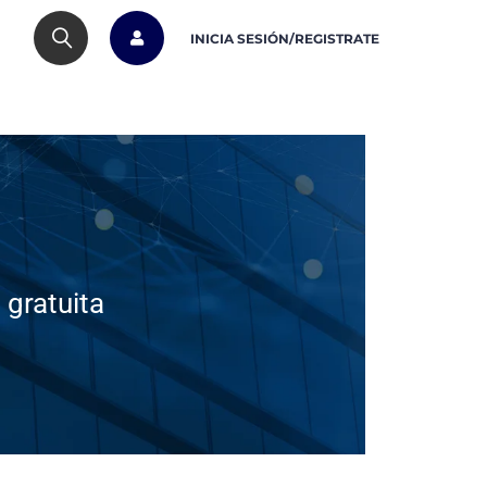
INICIA SESIÓN/REGISTRATE
gratuita