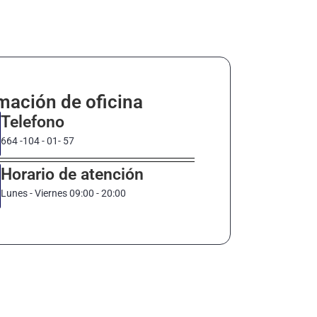
mación de oficina
Telefono
664 -104 - 01- 57
Horario de atención
Lunes - Viernes 09:00 - 20:00