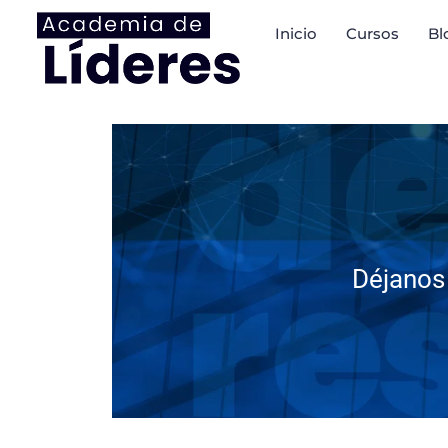
Inicio
Cursos
Bl
Déjanos