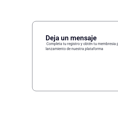
Deja un mensaje
Completa tu registro y obtén tu membresia 
lanzamiento de nuestra plataforma