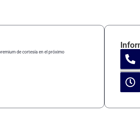
Infor
premium de cortesía en el próximo