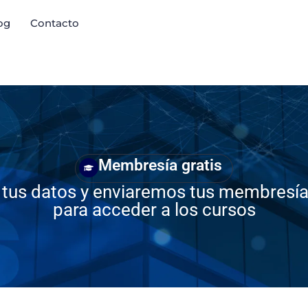
og
Contacto
Membresía gratis
 tus datos y enviaremos tus membresía 
para acceder a los cursos